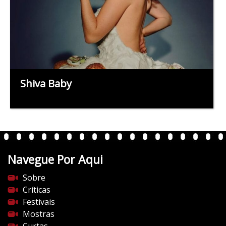
Shiva Baby
Navegue Por Aqui
Sobre
Críticas
Festivais
Mostras