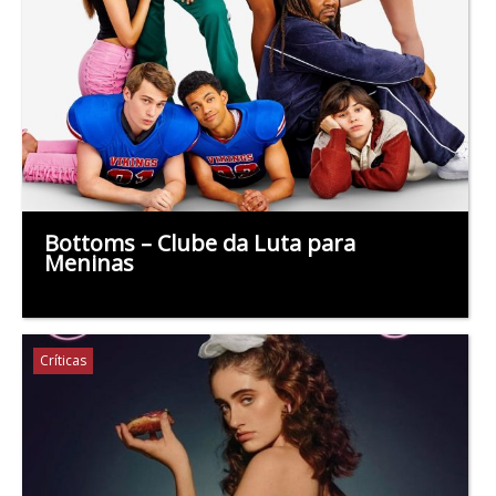
Bottoms – Clube da Luta para
Meninas
Críticas