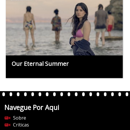
Our Eternal Summer
Navegue Por Aqui
Sobre
Críticas