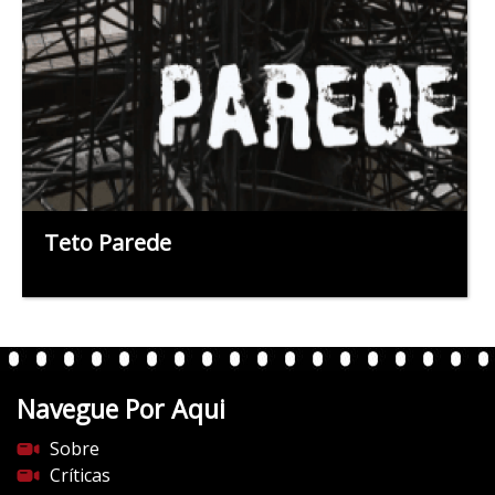
Teto Parede
Navegue Por Aqui
Sobre
Críticas