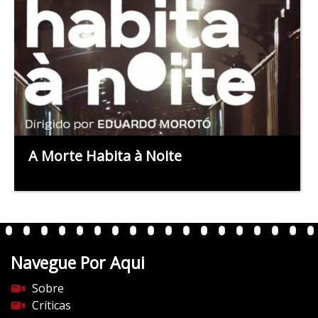
A Morte Habita à Noite
Navegue Por Aqui
Sobre
Críticas