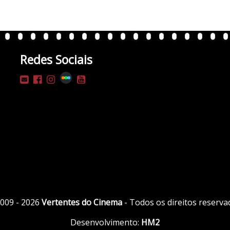
Redes Sociais
009 - 2026
Vertentes do Cinema
- Todos os direitos reserva
Desenvolvimento:
HM2