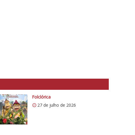
Folclórica
27 de julho de 2026