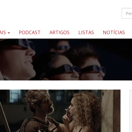
AIS
PODCAST
ARTIGOS
LISTAS
NOTÍCIAS