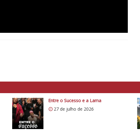
Entre o Sucesso e a Lama
27 de julho de 2026