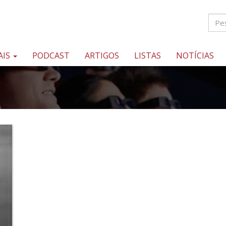
AIS
PODCAST
ARTIGOS
LISTAS
NOTÍCIAS