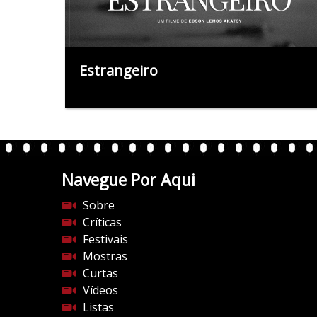
Estrangeiro
Navegue Por Aqui
Sobre
Críticas
Festivais
Mostras
Curtas
Vídeos
Listas