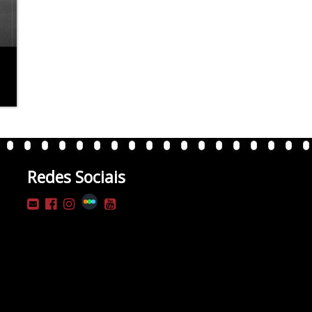
Redes Sociais