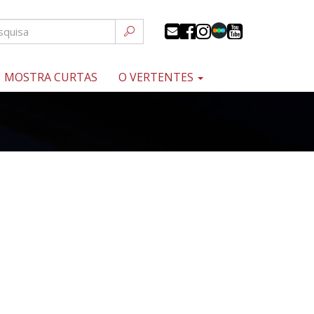
MOSTRA CURTAS
O VERTENTES