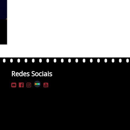
Redes Sociais