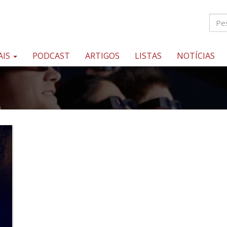
AIS
PODCAST
ARTIGOS
LISTAS
NOTÍCIAS