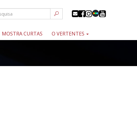
MOSTRA CURTAS
O VERTENTES