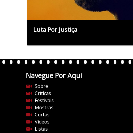
Luta Por Justiça
Navegue Por Aqui
Sobre
Críticas
Festivais
Mostras
Curtas
Vídeos
Listas