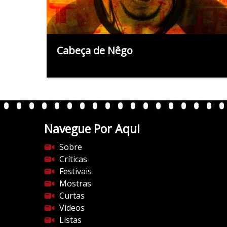
Cabeça de Nêgo
Navegue Por Aqui
Sobre
Críticas
Festivais
Mostras
Curtas
Vídeos
Listas