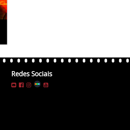
Redes Sociais