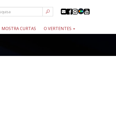
MOSTRA CURTAS
O VERTENTES