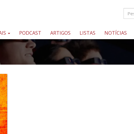
AIS
PODCAST
ARTIGOS
LISTAS
NOTÍCIAS