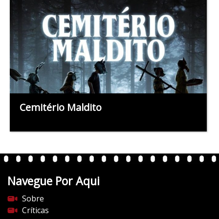
Cemitério Maldito
Navegue Por Aqui
Sobre
Críticas