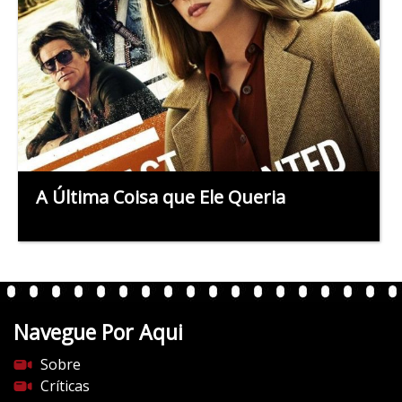
A Última Coisa que Ele Queria
Navegue Por Aqui
Sobre
Críticas