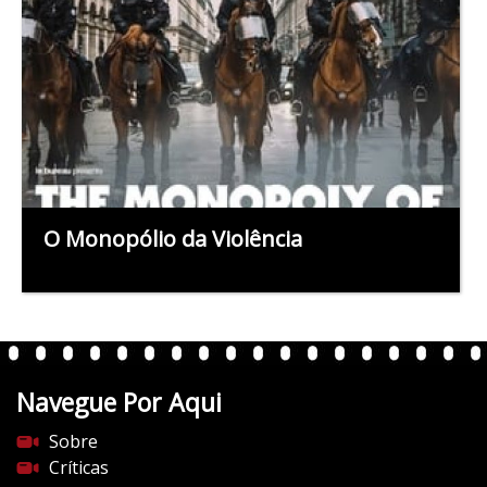
O Monopólio da Violência
Navegue Por Aqui
Sobre
Críticas