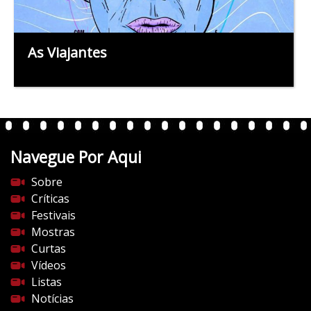
As Viajantes
Navegue Por Aqui
Sobre
Críticas
Festivais
Mostras
Curtas
Vídeos
Listas
Notícias