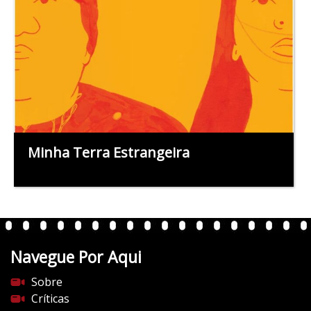
Minha Terra Estrangeira
Navegue Por Aqui
Sobre
Críticas