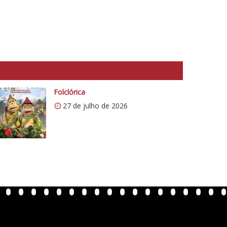
Folclórica
27 de julho de 2026