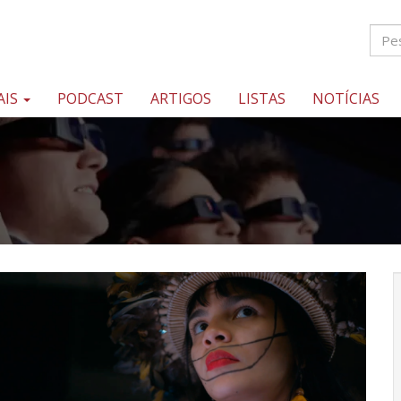
AIS
PODCAST
ARTIGOS
LISTAS
NOTÍCIAS