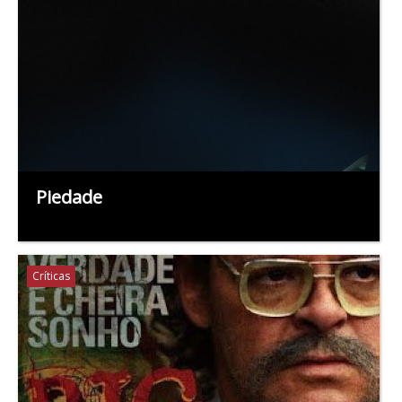
Piedade
Críticas