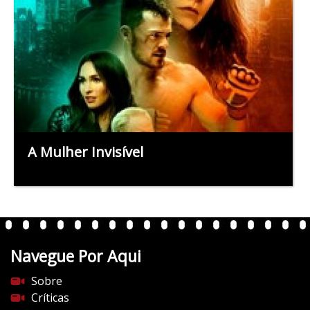
A Mulher Invisível
Navegue Por Aqui
Sobre
Críticas