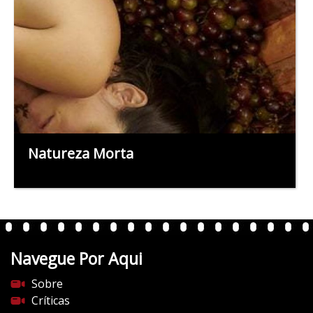
Natureza Morta
Navegue Por Aqui
Sobre
Críticas