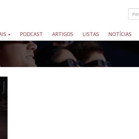
AIS
PODCAST
ARTIGOS
LISTAS
NOTÍCIAS