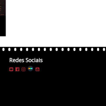
Redes Sociais