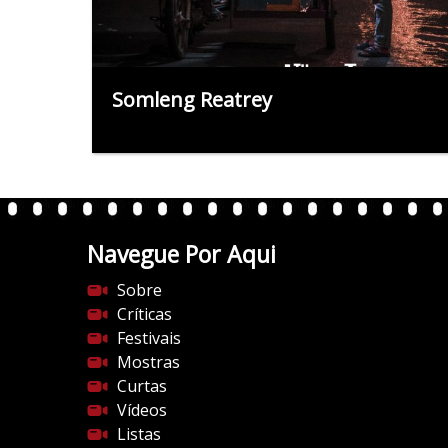
Somleng Reatrey
Navegue Por Aqui
Sobre
Críticas
Festivais
Mostras
Curtas
Vídeos
Listas