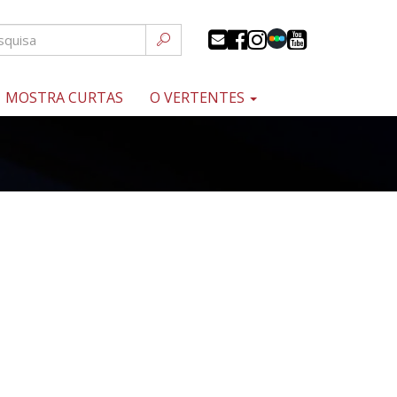
MOSTRA CURTAS
O VERTENTES