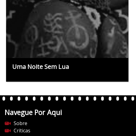
Uma Noite Sem Lua
Navegue Por Aqui
Sobre
Críticas