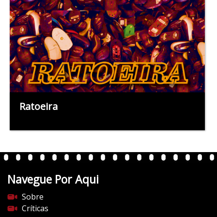
Ratoeira
Navegue Por Aqui
Sobre
Críticas