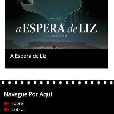
A Espera de Liz
Navegue Por Aqui
Sobre
Críticas