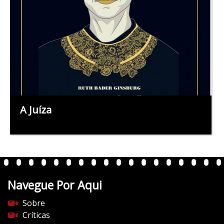
A Juíza
Navegue Por Aqui
Sobre
Críticas