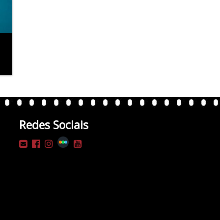
Redes Sociais