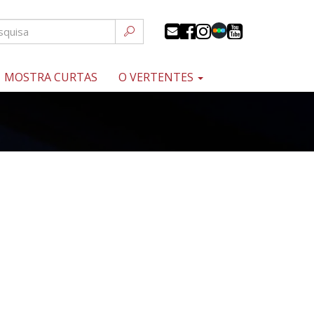
MOSTRA CURTAS
O VERTENTES