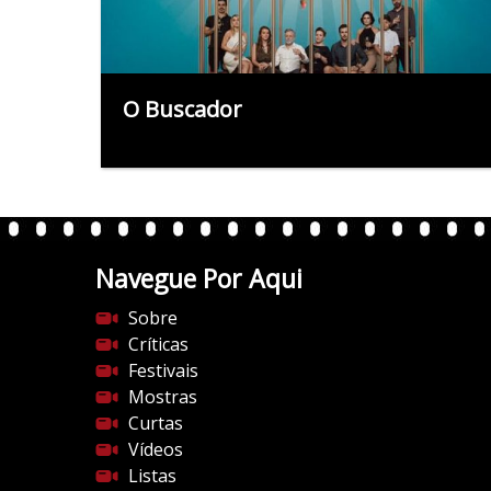
O Buscador
Navegue Por Aqui
Sobre
Críticas
Festivais
Mostras
Curtas
Vídeos
Listas