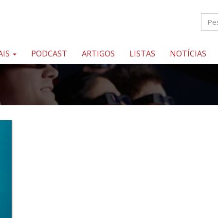
AIS
PODCAST
ARTIGOS
LISTAS
NOTÍCIAS