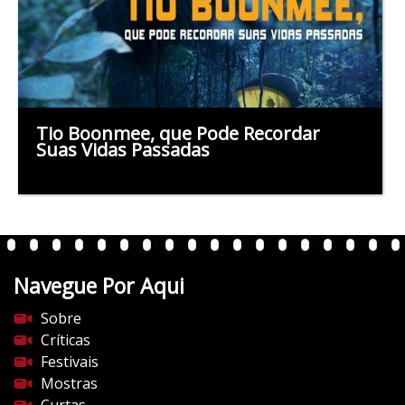
Tio Boonmee, que Pode Recordar
Suas Vidas Passadas
Navegue Por Aqui
Sobre
Críticas
Festivais
Mostras