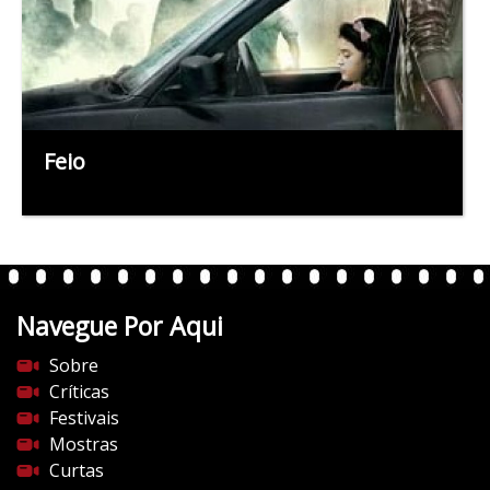
Feio
Navegue Por Aqui
Sobre
Críticas
Festivais
Mostras
Curtas