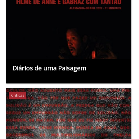
Diários de uma Paisagem
Críticas