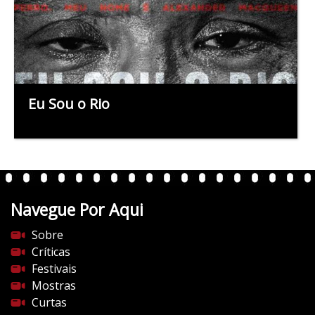
Eu Sou o Rio
Navegue Por Aqui
Sobre
Críticas
Festivais
Mostras
Curtas