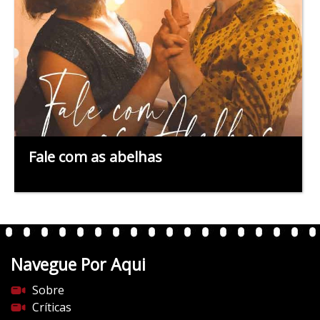
Fale com as abelhas
Navegue Por Aqui
Sobre
Críticas