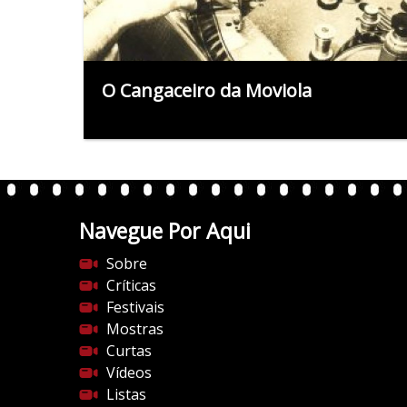
O Cangaceiro da Moviola
Navegue Por Aqui
Sobre
Críticas
Festivais
Mostras
Curtas
Vídeos
Listas