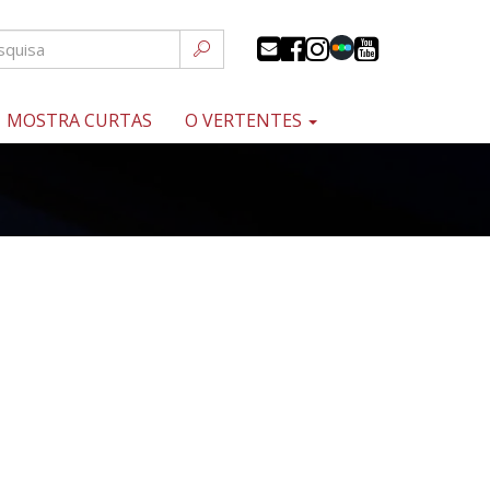
MOSTRA CURTAS
O VERTENTES