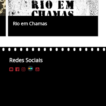
Rio em Chamas
Redes Sociais