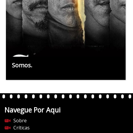
Somos.
Navegue Por Aqui
Sobre
Críticas