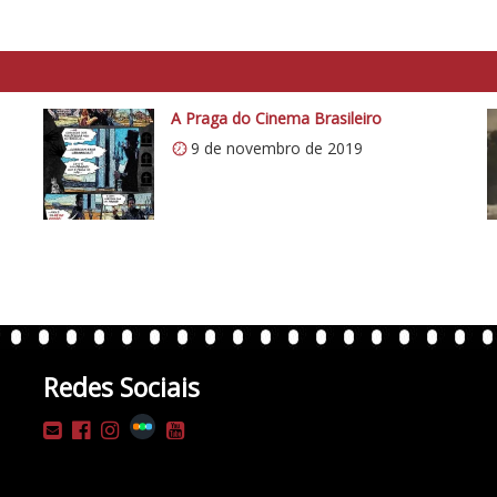
A Praga do Cinema Brasileiro
9 de novembro de 2019
Redes Sociais