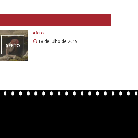
Afeto
18 de julho de 2019