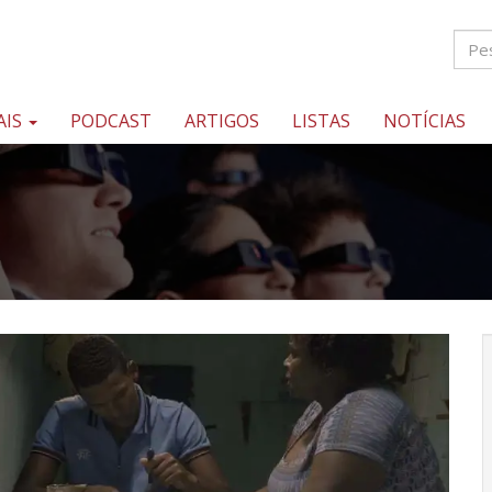
AIS
PODCAST
ARTIGOS
LISTAS
NOTÍCIAS