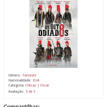
Gênero:
Faroeste
Nacionalidade:
EUA
Categoria:
Críticas
|
Oscar
Avaliação:
5 de 5
Compartilhar: