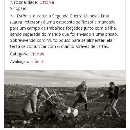
Nacionalidade:
Estônia
Sinopse:
Na Estônia, durante a Segunda Guerra Mundial, Erna
(Laura Peterson) é uma estudante se filosofia mandada
para um campo de trabalhos forçados junto com a filha,
sendo separada do marido que foi enviado a uma prisão.
Sobrevivendo com muito pouco para se alimentar, ela
tenta se comunicar com o marido através de cartas.
Categoria:
Críticas
Avaliação:
5 de 5