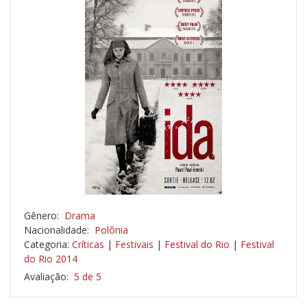
Gênero:
Drama
Nacionalidade:
Polônia
Categoria:
Críticas
|
Festivais
|
Festival do Rio
|
Festival
do Rio 2014
Avaliação:
5 de 5