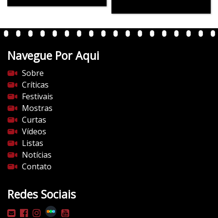
Navegue Por Aqui
Sobre
Críticas
Festivais
Mostras
Curtas
Vídeos
Listas
Notícias
Contato
Redes Sociais