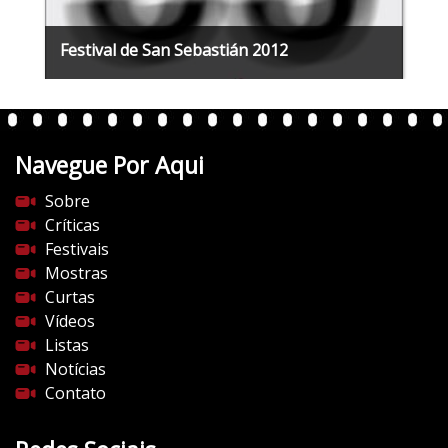
Festival de San Sebastián 2012
Navegue Por Aqui
Sobre
Críticas
Festivais
Mostras
Curtas
Vídeos
Listas
Notícias
Contato