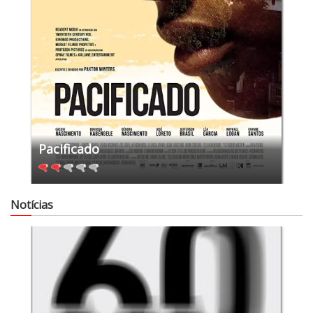
Pacificado
Notícias