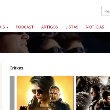
AIS
PODCAST
ARTIGOS
LISTAS
NOTÍCIAS
Críticas