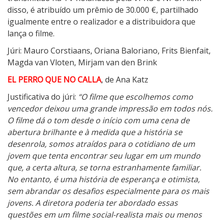
disso, é atribuído um prêmio de 30.000 €, partilhado
igualmente entre o realizador e a distribuidora que
lança o filme.
Júri: Mauro Corstiaans, Oriana Baloriano, Frits Bienfait,
Magda van Vloten, Mirjam van den Brink
EL PERRO QUE NO CALLA
, de Ana Katz
Justificativa do júri:
“O filme que escolhemos como
vencedor deixou uma grande impressão em todos nós.
O filme dá o tom desde o início com uma cena de
abertura brilhante e à medida que a história se
desenrola, somos atraídos para o cotidiano de um
jovem que tenta encontrar seu lugar em um mundo
que, a certa altura, se torna estranhamente familiar.
No entanto, é uma história de esperança e otimista,
sem abrandar os desafios especialmente para os mais
jovens. A diretora poderia ter abordado essas
questões em um filme social-realista mais ou menos