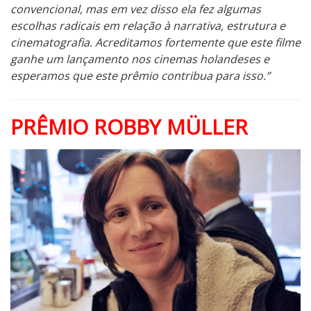
convencional, mas em vez disso ela fez algumas
escolhas radicais em relação à narrativa, estrutura e
cinematografia. Acreditamos fortemente que este filme
ganhe um lançamento nos cinemas holandeses e
esperamos que este prêmio contribua para isso.”
PRÊMIO ROBBY MÜLLER