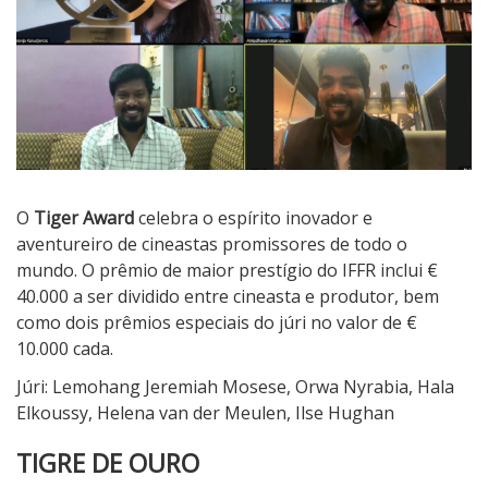
O
Tiger Award
celebra o espírito inovador e
aventureiro de cineastas promissores de todo o
mundo. O prêmio de maior prestígio do IFFR inclui €
40.000 a ser dividido entre cineasta e produtor, bem
como dois prêmios especiais do júri no valor de €
10.000 cada.
Júri: Lemohang Jeremiah Mosese, Orwa Nyrabia, Hala
Elkoussy, Helena van der Meulen, Ilse Hughan
TIGRE DE OURO