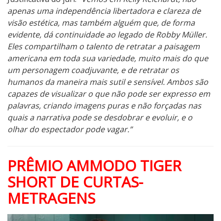
apenas uma independência libertadora e clareza de
visão estética, mas também alguém que, de forma
evidente, dá continuidade ao legado de Robby Müller.
Eles compartilham o talento de retratar a paisagem
americana em toda sua variedade, muito mais do que
um personagem coadjuvante, e de retratar os
humanos da maneira mais sutil e sensível. Ambos são
capazes de visualizar o que não pode ser expresso em
palavras, criando imagens puras e não forçadas nas
quais a narrativa pode se desdobrar e evoluir, e o
olhar do espectador pode vagar.”
PRÊMIO AMMODO TIGER
SHORT DE CURTAS-
METRAGENS