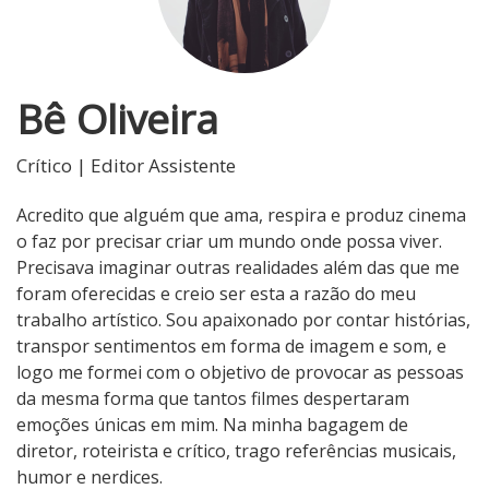
Bê Oliveira
Crítico | Editor Assistente
Acredito que alguém que ama, respira e produz cinema
o faz por precisar criar um mundo onde possa viver.
Precisava imaginar outras realidades além das que me
foram oferecidas e creio ser esta a razão do meu
trabalho artístico. Sou apaixonado por contar histórias,
transpor sentimentos em forma de imagem e som, e
logo me formei com o objetivo de provocar as pessoas
da mesma forma que tantos filmes despertaram
emoções únicas em mim. Na minha bagagem de
diretor, roteirista e crítico, trago referências musicais,
humor e nerdices.