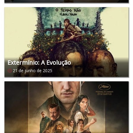
Extermínio: A Evolução
21 de junho de 2025