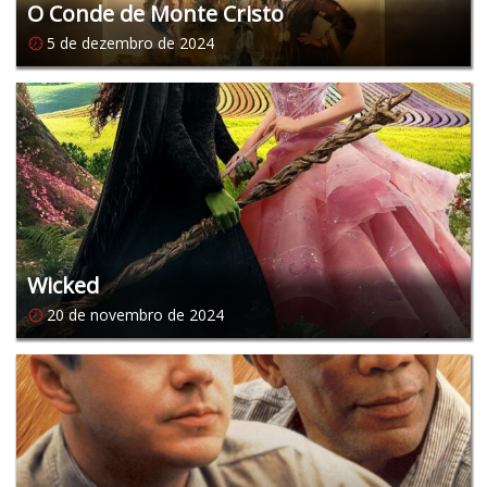
O Conde de Monte Cristo
5 de dezembro de 2024
Wicked
20 de novembro de 2024