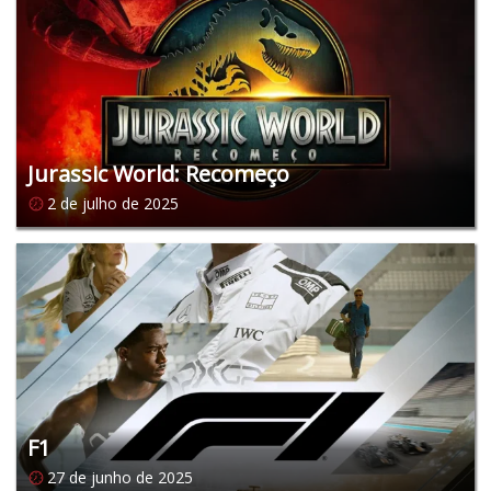
Jurassic World: Recomeço
2 de julho de 2025
F1
27 de junho de 2025