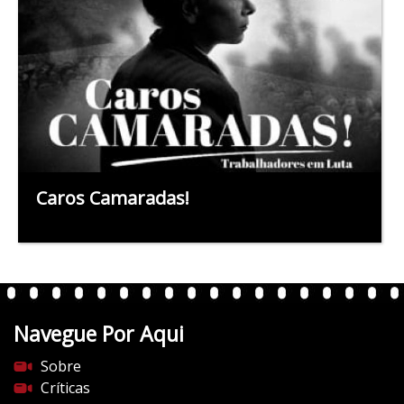
Caros Camaradas!
Navegue Por Aqui
Sobre
Críticas