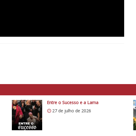
Entre o Sucesso e a Lama
27 de julho de 2026