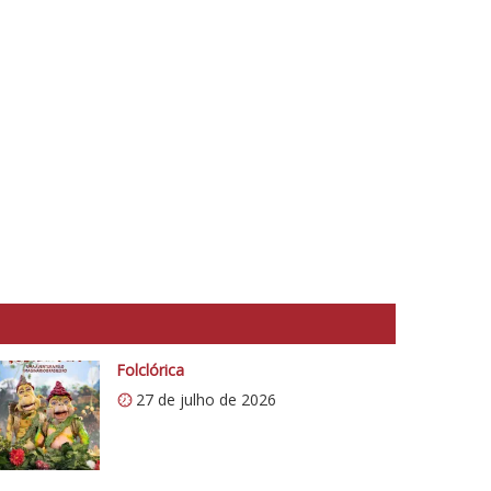
Folclórica
27 de julho de 2026