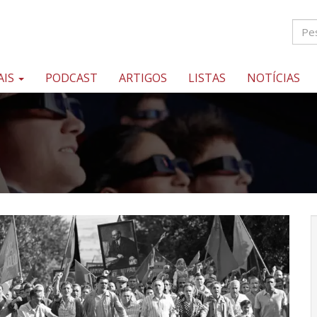
AIS
PODCAST
ARTIGOS
LISTAS
NOTÍCIAS