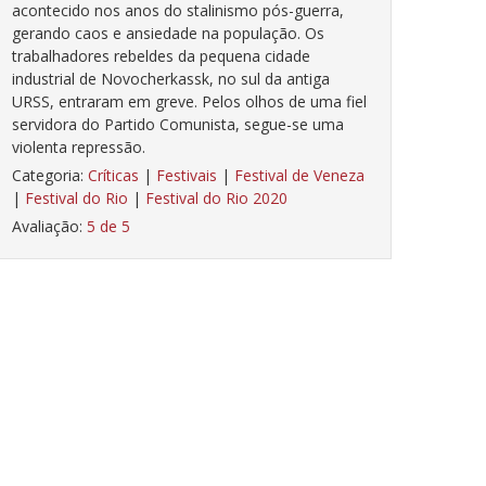
acontecido nos anos do stalinismo pós-guerra,
gerando caos e ansiedade na população. Os
trabalhadores rebeldes da pequena cidade
industrial de Novocherkassk, no sul da antiga
URSS, entraram em greve.
Pelos olhos de uma fiel
servidora do Partido Comunista, segue-se uma
violenta repressão.
Categoria:
Críticas
|
Festivais
|
Festival de Veneza
|
Festival do Rio
|
Festival do Rio 2020
Avaliação:
5 de 5