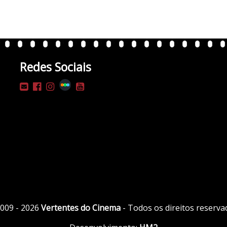
Redes Sociais
009 - 2026
Vertentes do Cinema
- Todos os direitos reserva