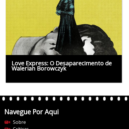
Love Express: O Desaparecimento de
Walerian Borowczyk
Navegue Por Aqui
Sobre
Críticas