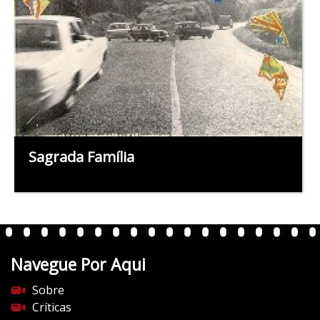
Sagrada Família
Navegue Por Aqui
Sobre
Críticas