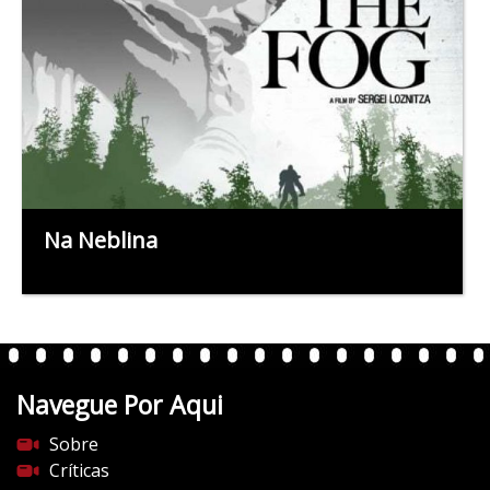
Na Neblina
Navegue Por Aqui
Sobre
Críticas