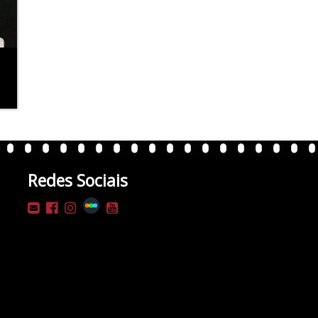
Redes Sociais