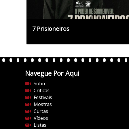
7 Prisioneiros
Navegue Por Aqui
Sobre
Críticas
Festivais
Mostras
Curtas
Vídeos
Listas