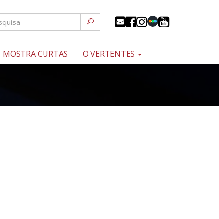
MOSTRA CURTAS
O VERTENTES