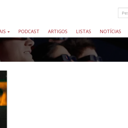
AIS
PODCAST
ARTIGOS
LISTAS
NOTÍCIAS