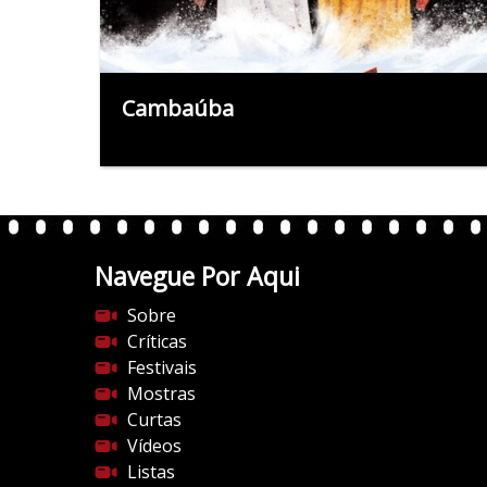
Cambaúba
Navegue Por Aqui
Sobre
Críticas
Festivais
Mostras
Curtas
Vídeos
Listas