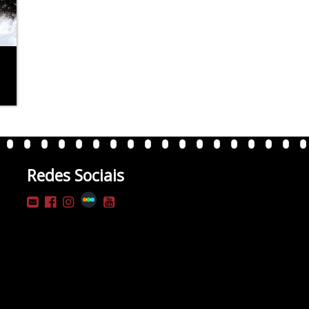
Redes Sociais