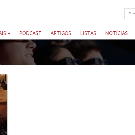
AIS
PODCAST
ARTIGOS
LISTAS
NOTÍCIAS