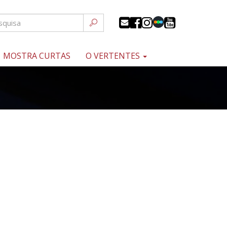
MOSTRA CURTAS
O VERTENTES