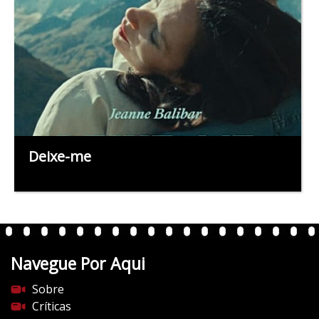
Deixe-me
Navegue Por Aqui
Sobre
Críticas