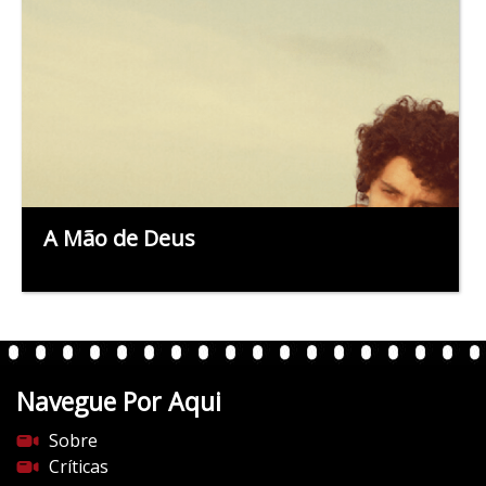
A Mão de Deus
Navegue Por Aqui
Sobre
Críticas