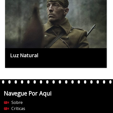
Luz Natural
Navegue Por Aqui
Sobre
Críticas