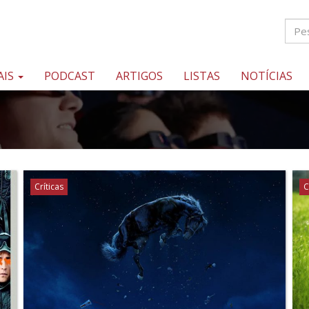
AIS
PODCAST
ARTIGOS
LISTAS
NOTÍCIAS
Críticas
C