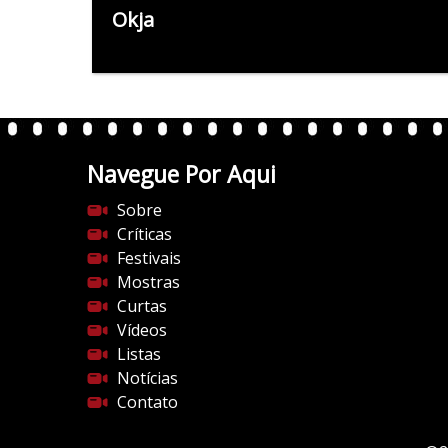
Okja
Navegue Por Aqui
Sobre
Críticas
Festivais
Mostras
Curtas
Vídeos
Listas
Notícias
Contato