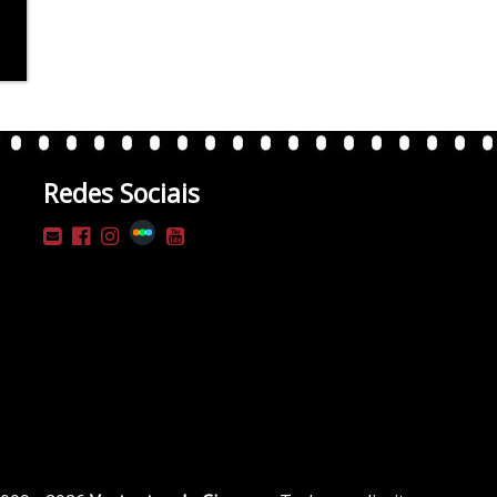
Redes Sociais