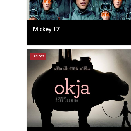
Mickey 17
Críticas