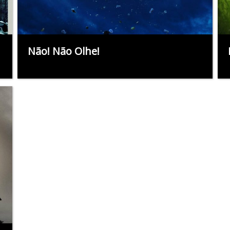
Não! Não Olhe!