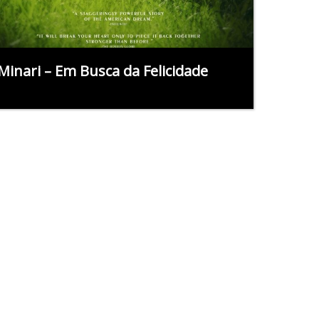
Minari – Em Busca da Felicidade