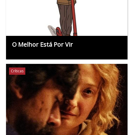
O Melhor Está Por Vir
Críticas