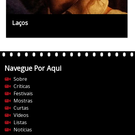
Laços
Navegue Por Aqui
Sobre
Críticas
Festivais
Mostras
Curtas
Vídeos
Listas
Notícias