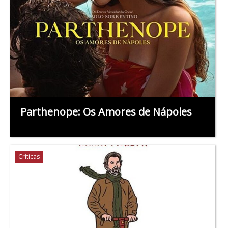
Parthenope: Os Amores de Nápoles
Críticas